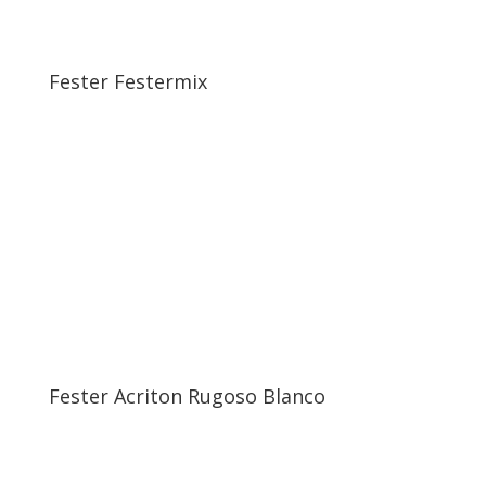
Fester Festermix
Fester Acriton Rugoso Blanco