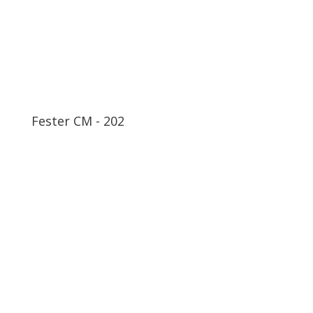
Fester CM - 202