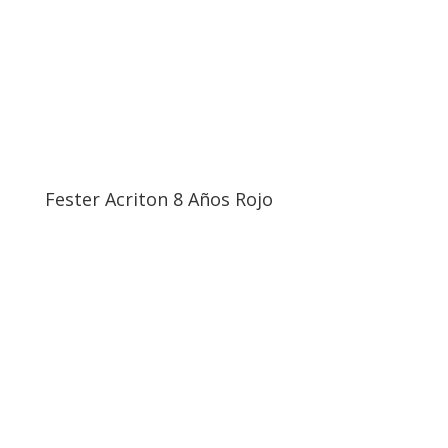
Fester Acriton 8 Años Rojo