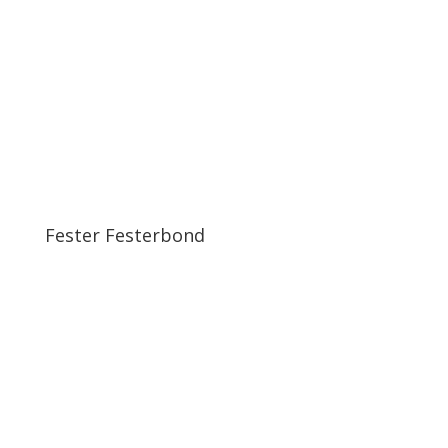
Fester Festerbond