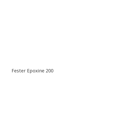
Fester Epoxine 200