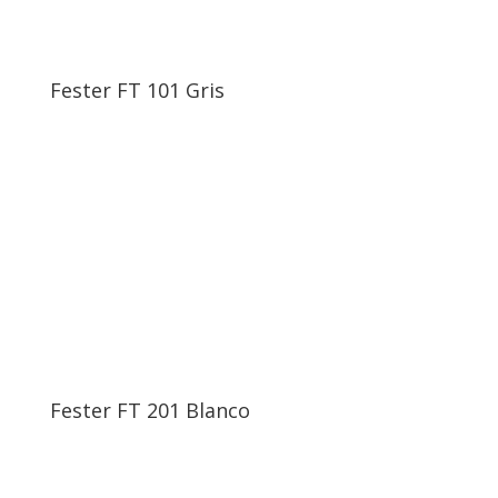
Fester FT 101 Gris
Fester FT 201 Blanco