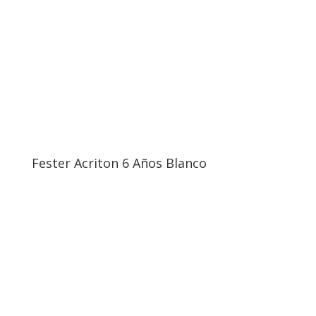
Fester Acriton 6 Años Blanco