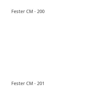
Fester CM - 200
Fester CM - 201