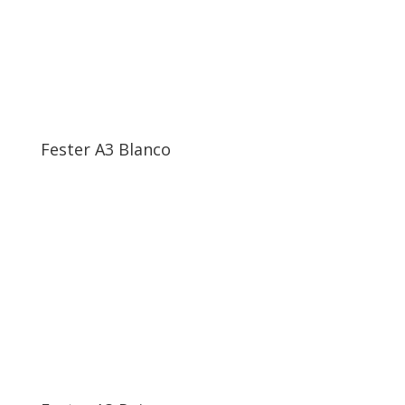
Fester A3 Blanco