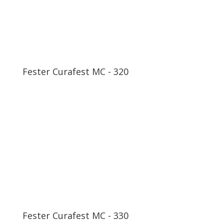
Fester Curafest MC - 320
Fester Curafest MC - 330