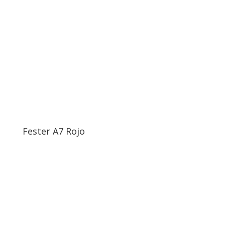
Fester A7 Rojo