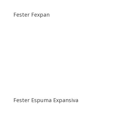
Fester Fexpan
Fester Espuma Expansiva