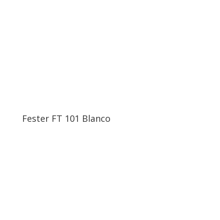
Fester FT 101 Blanco