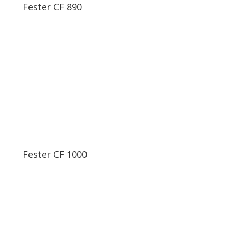
Fester CF 890
Fester CF 1000