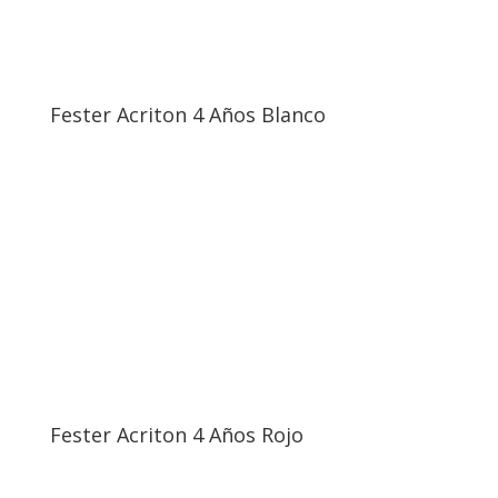
Fester Acriton 4 Años Blanco
Fester Acriton 4 Años Rojo