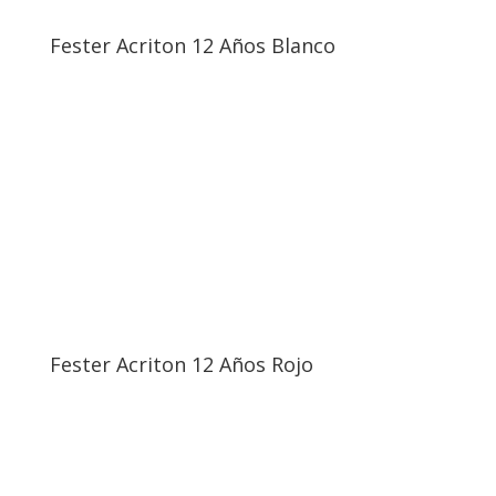
Fester Acriton 12 Años Blanco
Fester Acriton 12 Años Rojo