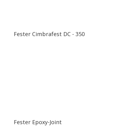
Fester Cimbrafest DC - 350
Fester Epoxy-Joint