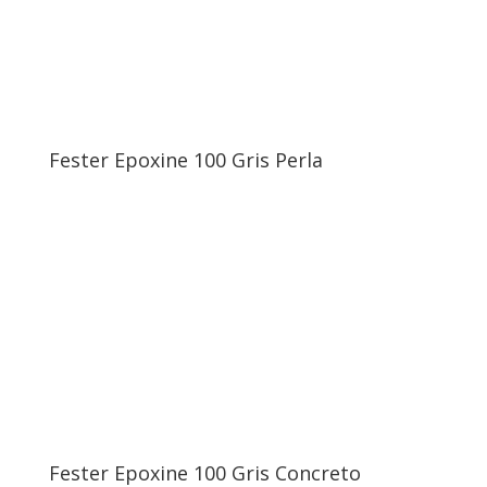
Fester Epoxine 100 Gris Perla
Fester Epoxine 100 Gris Concreto