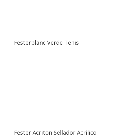
Festerblanc Verde Tenis
Fester Acriton Sellador Acrílico