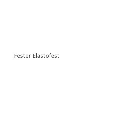
Fester Elastofest