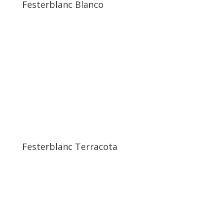
Festerblanc Blanco
Festerblanc Terracota