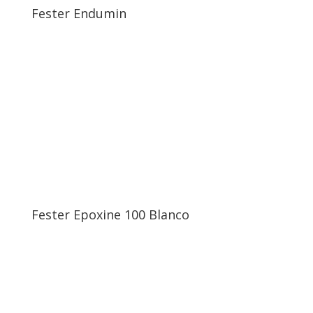
Fester Endumin
Fester Epoxine 100 Blanco