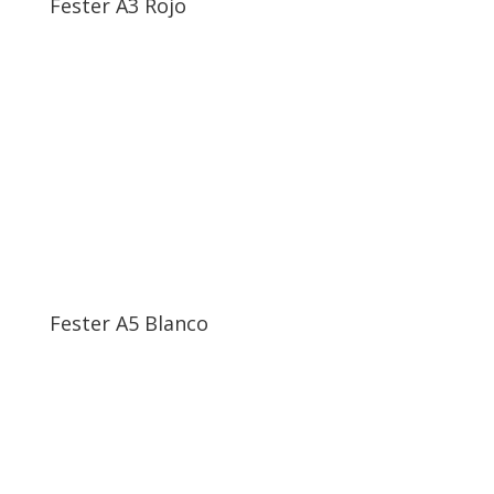
Fester A3 Rojo
Fester A5 Blanco