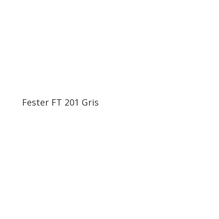
Fester FT 201 Gris