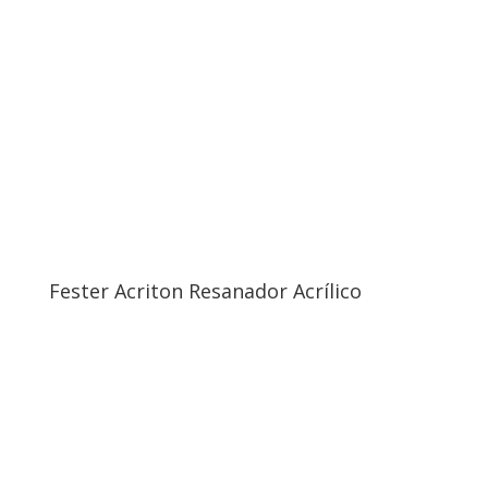
Fester Acriton Resanador Acrílico