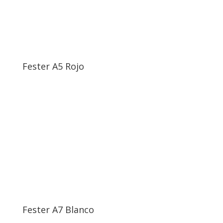
Fester A5 Rojo
Fester A7 Blanco