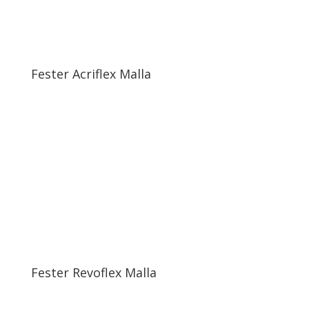
Fester Acriflex Malla
Fester Revoflex Malla