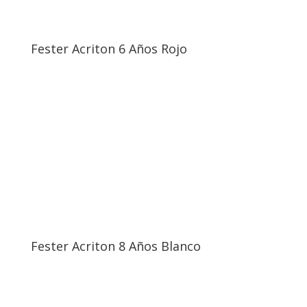
Fester Acriton 6 Años Rojo
Fester Acriton 8 Años Blanco