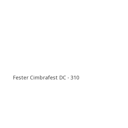
Fester Cimbrafest DC - 310