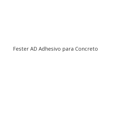
Fester AD Adhesivo para Concreto