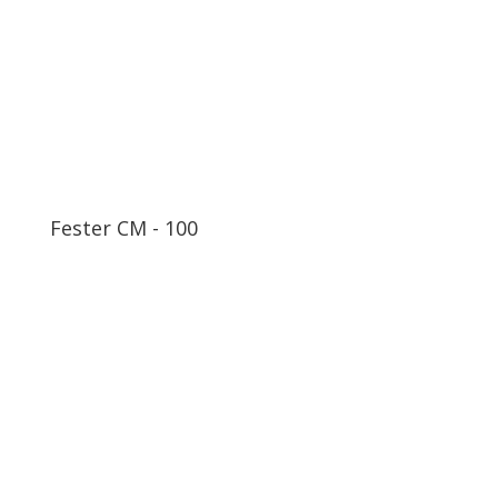
Fester CM - 100